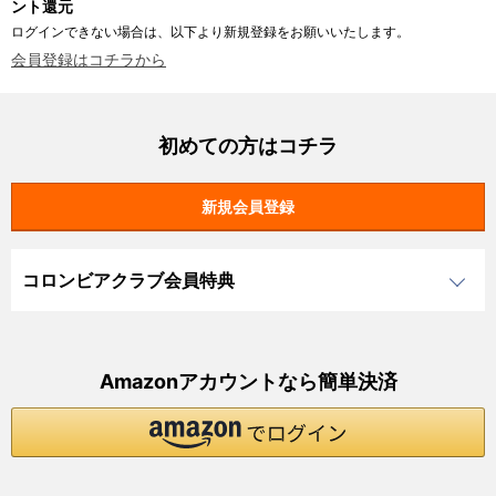
ント還元
ログインできない場合は、以下より新規登録をお願いいたします。
会員登録はコチラから
初めての方はコチラ
コロンビアクラブ会員特典
Amazonアカウントなら簡単決済