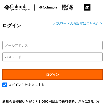
パスワードの再設定はこちらから
ログイン
ログインしたままにする
新規会員登録いただくと3,000円以上で送料無料、さらに3％ポイ