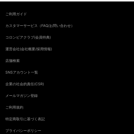
ご利用ガイド
カスタマーサービス（FAQ/お問い合わせ）
コロンビアクラブ(会員特典)
運営会社(会社概要/採用情報)
店舗検索
SNSアカウント一覧
企業の社会的責任(CSR)
メールマガジン登録
ご利用規約
特定商取引に基づく表記
プライバシーポリシー