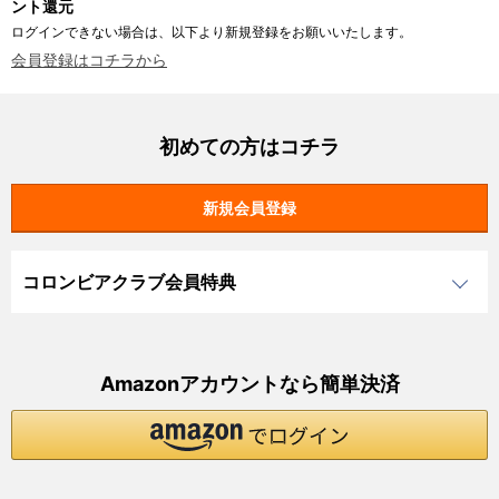
ント還元
ログインできない場合は、以下より新規登録をお願いいたします。
会員登録はコチラから
初めての方はコチラ
コロンビアクラブ会員特典
Amazonアカウントなら簡単決済