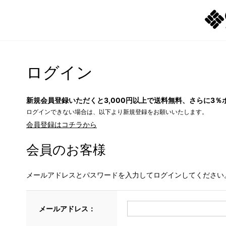
ログイン
新規会員登録いただくと3,000円以上で送料無料、さらに3％
ログインできない場合は、以下より新規登録をお願いいたします。
会員登録はコチラから
会員のお客様
メールアドレスとパスワードを入力してログインしてください
メールアドレス：