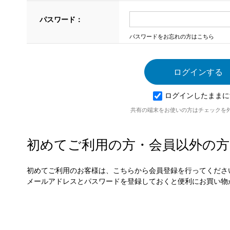
パスワード：
パスワードをお忘れの方はこちら
ログインしたままに
共有の端末をお使いの方はチェックを
初めてご利用の方・会員以外の方
初めてご利用のお客様は、こちらから会員登録を行ってくださ
メールアドレスとパスワードを登録しておくと便利にお買い物