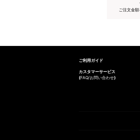
ご注文金額
ご利用ガイド
カスタマーサービス
(
FAQ/お問い合わせ
)