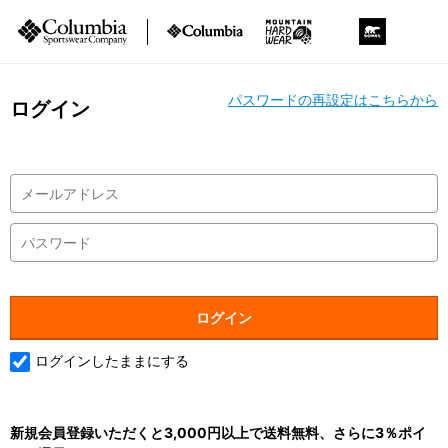
パスワードの再設定はこちらから
ログイン
ログインしたままにする
新規会員登録いただくと3,000円以上で送料無料、さらに3％ポイ