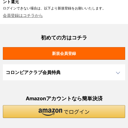
ント還元
ログインできない場合は、以下より新規登録をお願いいたします。
会員登録はコチラから
初めての方はコチラ
コロンビアクラブ会員特典
Amazonアカウントなら簡単決済