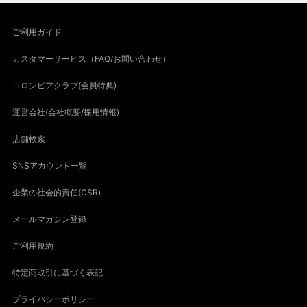
ご利用ガイド
カスタマーサービス（FAQ/お問い合わせ）
コロンビアクラブ(会員特典)
運営会社(会社概要/採用情報)
店舗検索
SNSアカウント一覧
企業の社会的責任(CSR)
メールマガジン登録
ご利用規約
特定商取引に基づく表記
プライバシーポリシー