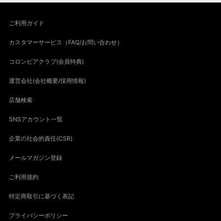
ご利用ガイド
カスタマーサービス（FAQ/お問い合わせ）
コロンビアクラブ(会員特典)
運営会社(会社概要/採用情報)
店舗検索
SNSアカウント一覧
企業の社会的責任(CSR)
メールマガジン登録
ご利用規約
特定商取引に基づく表記
プライバシーポリシー