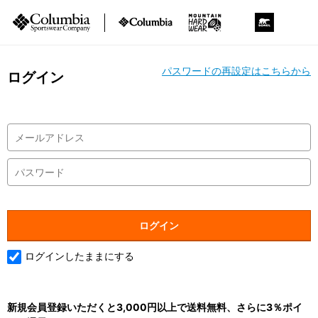
パスワードの再設定はこちらから
ログイン
ログインしたままにする
新規会員登録いただくと3,000円以上で送料無料、さらに3％ポイ