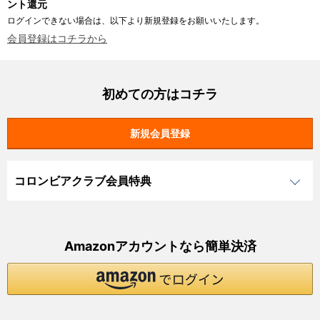
ント還元
ログインできない場合は、以下より新規登録をお願いいたします。
会員登録はコチラから
初めての方はコチラ
コロンビアクラブ会員特典
Amazonアカウントなら簡単決済