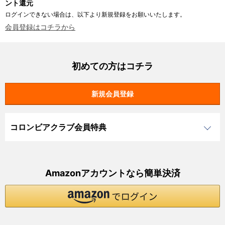
ント還元
ログインできない場合は、以下より新規登録をお願いいたします。
会員登録はコチラから
初めての方はコチラ
コロンビアクラブ会員特典
Amazonアカウントなら簡単決済