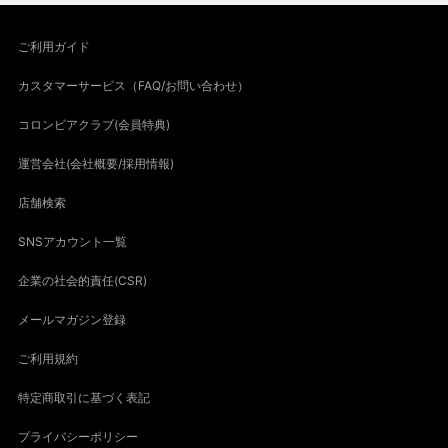
ご利用ガイド
カスタマーサービス（FAQ/お問い合わせ）
コロンビアクラブ(会員特典)
運営会社(会社概要/採用情報)
店舗検索
SNSアカウント一覧
企業の社会的責任(CSR)
メールマガジン登録
ご利用規約
特定商取引に基づく表記
プライバシーポリシー