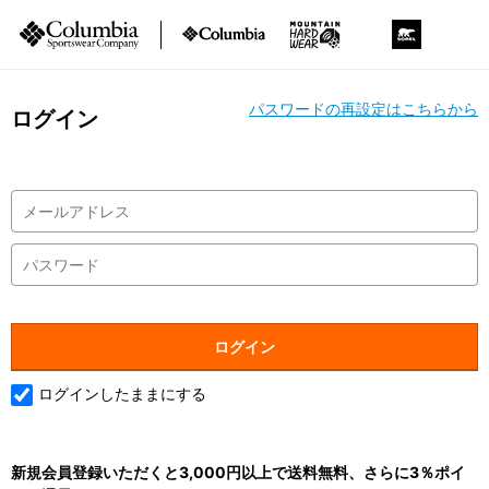
パスワードの再設定はこちらから
ログイン
ログインしたままにする
新規会員登録いただくと3,000円以上で送料無料、さらに3％ポイ