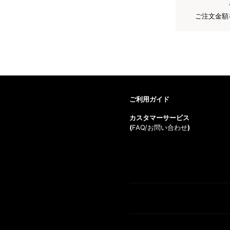
ご注文金額
ご利用ガイド
カスタマーサービス
(
FAQ/お問い合わせ
)