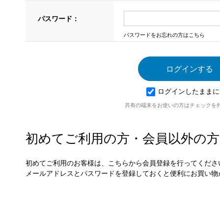
パスワード：
パスワードをお忘れの方はこちら
ログインしたままに
共有の端末をお使いの方はチェックを
初めてご利用の方・会員以外の方
初めてご利用のお客様は、こちらから会員登録を行ってくださ
メールアドレスとパスワードを登録しておくと便利にお買い物