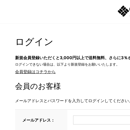
ログイン
新規会員登録いただくと3,000円以上で送料無料、さらに3％
ログインできない場合は、以下より新規登録をお願いいたします。
会員登録はコチラから
会員のお客様
メールアドレスとパスワードを入力してログインしてください
メールアドレス：