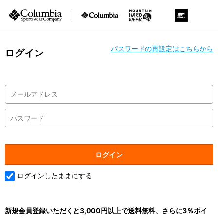
パスワードの再設定はこちらから
ログイン
ログインしたままにする
新規会員登録いただくと3,000円以上で送料無料、さらに3％ポイ