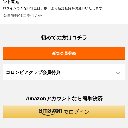
ント還元
ログインできない場合は、以下より新規登録をお願いいたします。
会員登録はコチラから
初めての方はコチラ
コロンビアクラブ会員特典
Amazonアカウントなら簡単決済