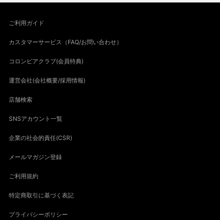
ご利用ガイド
カスタマーサービス（FAQ/お問い合わせ）
コロンビアクラブ(会員特典)
運営会社(会社概要/採用情報)
店舗検索
SNSアカウント一覧
企業の社会的責任(CSR)
メールマガジン登録
ご利用規約
特定商取引に基づく表記
プライバシーポリシー