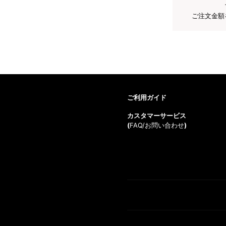
ご注文金額
ご利用ガイド
カスタマーサービス
(
FAQ/お問い合わせ
)