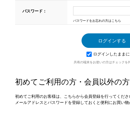
パスワード：
パスワードをお忘れの方はこちら
ログインしたままに
共有の端末をお使いの方はチェックを
初めてご利用の方・会員以外の方
初めてご利用のお客様は、こちらから会員登録を行ってくださ
メールアドレスとパスワードを登録しておくと便利にお買い物