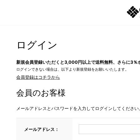
ログイン
新規会員登録いただくと3,000円以上で送料無料、さらに3％
ログインできない場合は、以下より新規登録をお願いいたします。
会員登録はコチラから
会員のお客様
メールアドレスとパスワードを入力してログインしてください
メールアドレス：