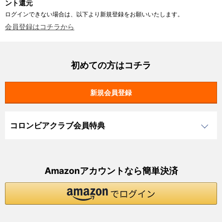
ント還元
ログインできない場合は、以下より新規登録をお願いいたします。
会員登録はコチラから
初めての方はコチラ
コロンビアクラブ会員特典
Amazonアカウントなら簡単決済