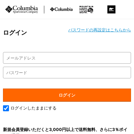
パスワードの再設定はこちらから
ログイン
ログインしたままにする
新規会員登録いただくと3,000円以上で送料無料、さらに3％ポイ