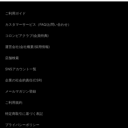
ご利用ガイド
カスタマーサービス（FAQ/お問い合わせ）
コロンビアクラブ(会員特典)
運営会社(会社概要/採用情報)
店舗検索
SNSアカウント一覧
企業の社会的責任(CSR)
メールマガジン登録
ご利用規約
特定商取引に基づく表記
プライバシーポリシー