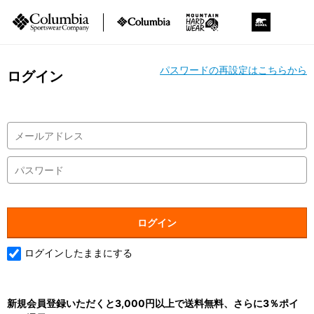
パスワードの再設定はこちらから
ログイン
ログインしたままにする
新規会員登録いただくと3,000円以上で送料無料、さらに3％ポイ