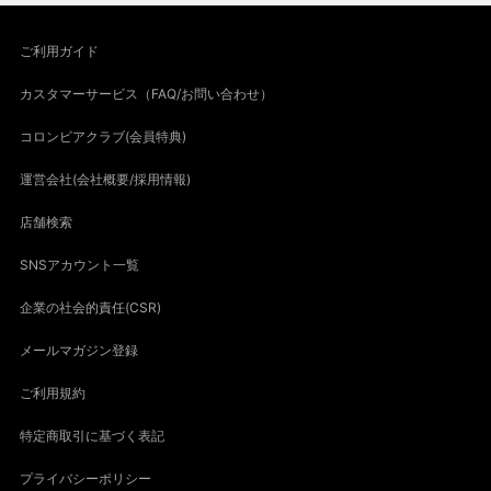
ご利用ガイド
カスタマーサービス（FAQ/お問い合わせ）
コロンビアクラブ(会員特典)
運営会社(会社概要/採用情報)
店舗検索
SNSアカウント一覧
企業の社会的責任(CSR)
メールマガジン登録
ご利用規約
特定商取引に基づく表記
プライバシーポリシー