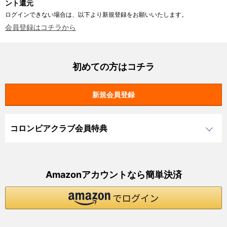
ント還元
ログインできない場合は、以下より新規登録をお願いいたします。
会員登録はコチラから
初めての方はコチラ
コロンビアクラブ会員特典
Amazonアカウントなら簡単決済