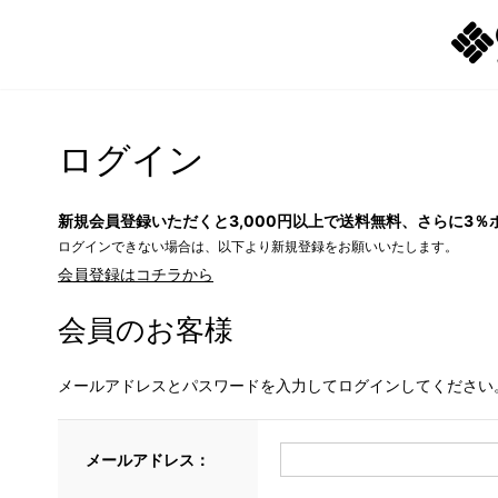
ログイン
新規会員登録いただくと3,000円以上で送料無料、さらに3％
ログインできない場合は、以下より新規登録をお願いいたします。
会員登録はコチラから
会員のお客様
メールアドレスとパスワードを入力してログインしてください
メールアドレス：