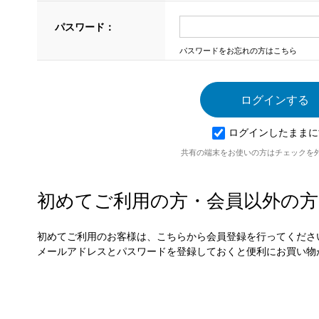
パスワード：
パスワードをお忘れの方はこちら
ログインしたままに
共有の端末をお使いの方はチェックを
初めてご利用の方・会員以外の方
初めてご利用のお客様は、こちらから会員登録を行ってくださ
メールアドレスとパスワードを登録しておくと便利にお買い物