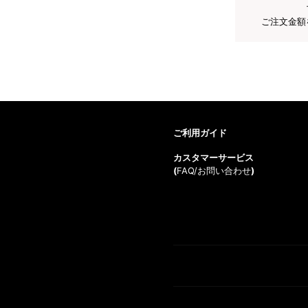
ご注文金額
ご利用ガイド
カスタマーサービス
(
FAQ/お問い合わせ
)