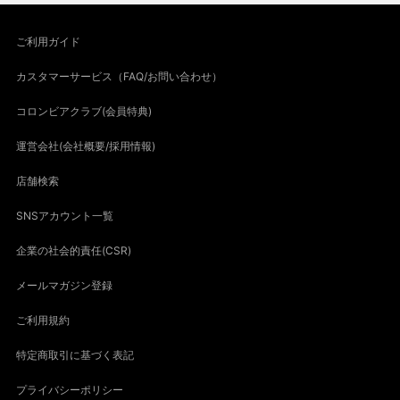
ご利用ガイド
カスタマーサービス（FAQ/お問い合わせ）
コロンビアクラブ(会員特典)
運営会社(会社概要/採用情報)
店舗検索
SNSアカウント一覧
企業の社会的責任(CSR)
メールマガジン登録
ご利用規約
特定商取引に基づく表記
プライバシーポリシー