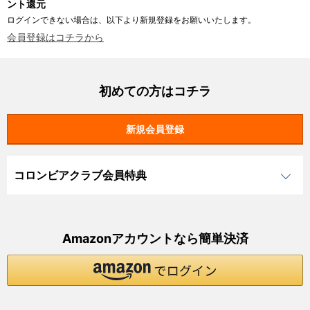
ント還元
ログインできない場合は、以下より新規登録をお願いいたします。
会員登録はコチラから
初めての方はコチラ
コロンビアクラブ会員特典
Amazonアカウントなら簡単決済