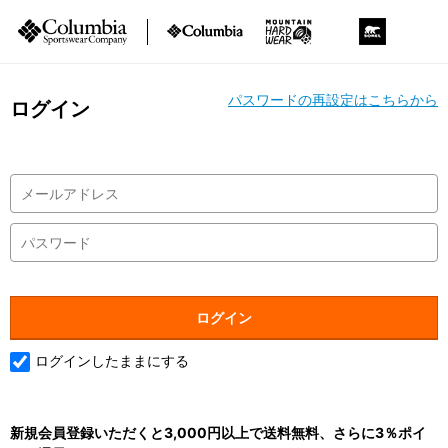
パスワードの再設定はこちらから
ログイン
ログインしたままにする
新規会員登録いただくと3,000円以上で送料無料、さらに3％ポイ