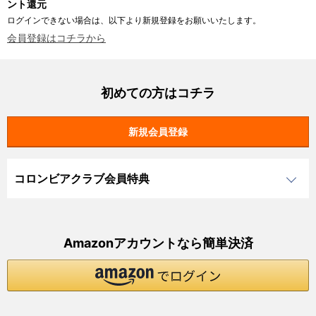
ント還元
ログインできない場合は、以下より新規登録をお願いいたします。
会員登録はコチラから
初めての方はコチラ
コロンビアクラブ会員特典
Amazonアカウントなら簡単決済