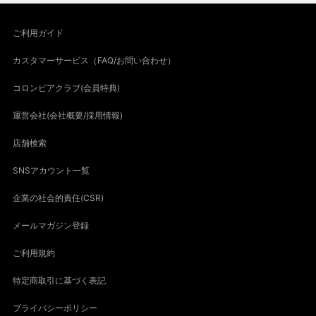
ご利用ガイド
カスタマーサービス（FAQ/お問い合わせ）
コロンビアクラブ(会員特典)
運営会社(会社概要/採用情報)
店舗検索
SNSアカウント一覧
企業の社会的責任(CSR)
メールマガジン登録
ご利用規約
特定商取引に基づく表記
プライバシーポリシー