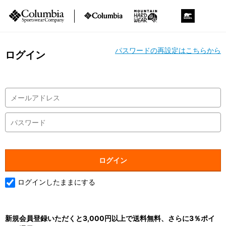
パスワードの再設定はこちらから
ログイン
ログインしたままにする
新規会員登録いただくと3,000円以上で送料無料、さらに3％ポイ