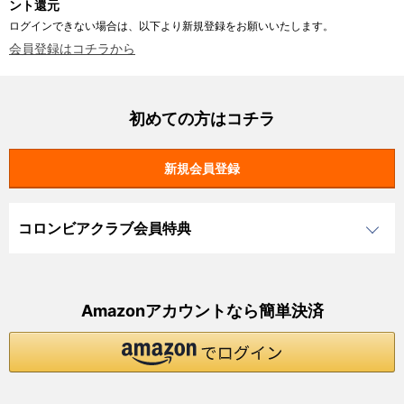
ント還元
ログインできない場合は、以下より新規登録をお願いいたします。
会員登録はコチラから
初めての方はコチラ
コロンビアクラブ会員特典
Amazonアカウントなら簡単決済