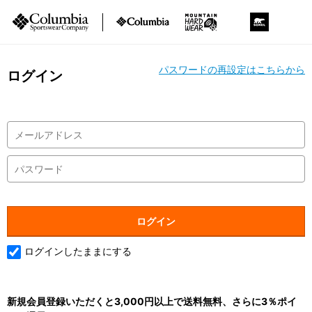
パスワードの再設定はこちらから
ログイン
ログインしたままにする
新規会員登録いただくと3,000円以上で送料無料、さらに3％ポイ