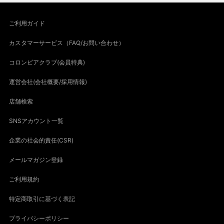
ご利用ガイド
カスタマーサービス（FAQ/お問い合わせ）
コロンビアクラブ(会員特典)
運営会社(会社概要/採用情報)
店舗検索
SNSアカウント一覧
企業の社会的責任(CSR)
メールマガジン登録
ご利用規約
特定商取引に基づく表記
プライバシーポリシー