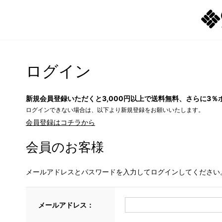
ログイン
新規会員登録いただくと3,000円以上で送料無料、さらに3％
ログインできない場合は、以下より新規登録をお願いいたします。
会員登録はコチラから
会員のお客様
メールアドレスとパスワードを入力してログインしてください
メールアドレス：