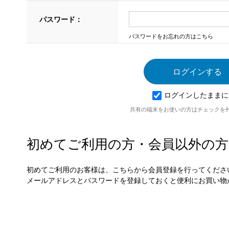
パスワード：
パスワードをお忘れの方はこちら
ログインしたままに
共有の端末をお使いの方はチェックを
初めてご利用の方・会員以外の方
初めてご利用のお客様は、こちらから会員登録を行ってくださ
メールアドレスとパスワードを登録しておくと便利にお買い物