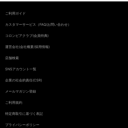
ご利用ガイド
カスタマーサービス（FAQ/お問い合わせ）
コロンビアクラブ(会員特典)
運営会社(会社概要/採用情報)
店舗検索
SNSアカウント一覧
企業の社会的責任(CSR)
メールマガジン登録
ご利用規約
特定商取引に基づく表記
プライバシーポリシー