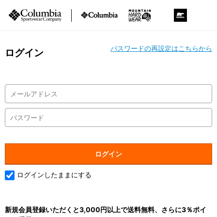
パスワードの再設定はこちらから
ログイン
ログインしたままにする
新規会員登録いただくと3,000円以上で送料無料、さらに3％ポイ