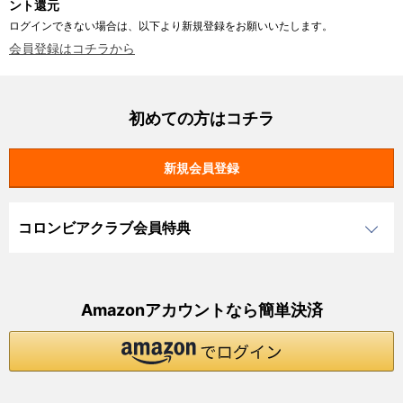
ント還元
ログインできない場合は、以下より新規登録をお願いいたします。
会員登録はコチラから
初めての方はコチラ
コロンビアクラブ会員特典
Amazonアカウントなら簡単決済