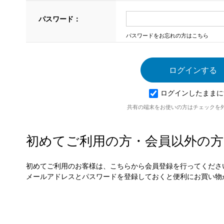
パスワード：
パスワードをお忘れの方はこちら
ログインしたままに
共有の端末をお使いの方はチェックを
初めてご利用の方・会員以外の方
初めてご利用のお客様は、こちらから会員登録を行ってくださ
メールアドレスとパスワードを登録しておくと便利にお買い物