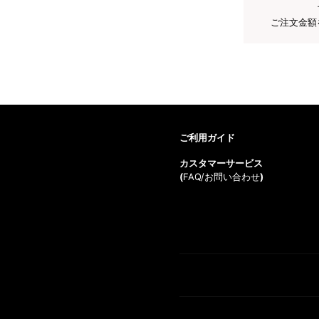
ご注文金額
ご利用ガイド
カスタマーサービス
(
FAQ/お問い合わせ
)