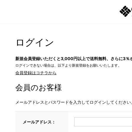
ログイン
新規会員登録いただくと3,000円以上で送料無料、さらに3％
ログインできない場合は、以下より新規登録をお願いいたします。
会員登録はコチラから
会員のお客様
メールアドレスとパスワードを入力してログインしてください
メールアドレス：