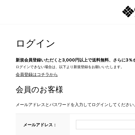
ログイン
新規会員登録いただくと3,000円以上で送料無料、さらに3％
ログインできない場合は、以下より新規登録をお願いいたします。
会員登録はコチラから
会員のお客様
メールアドレスとパスワードを入力してログインしてください
メールアドレス：