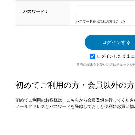
パスワード：
パスワードをお忘れの方はこちら
ログインしたままに
共有の端末をお使いの方はチェックを
初めてご利用の方・会員以外の方
初めてご利用のお客様は、こちらから会員登録を行ってくださ
メールアドレスとパスワードを登録しておくと便利にお買い物