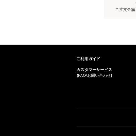
ご注文金額
ご利用ガイド
カスタマーサービス
(
FAQ/お問い合わせ
)