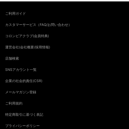
ご利用ガイド
カスタマーサービス（FAQ/お問い合わせ）
コロンビアクラブ(会員特典)
運営会社(会社概要/採用情報)
店舗検索
SNSアカウント一覧
企業の社会的責任(CSR)
メールマガジン登録
ご利用規約
特定商取引に基づく表記
プライバシーポリシー