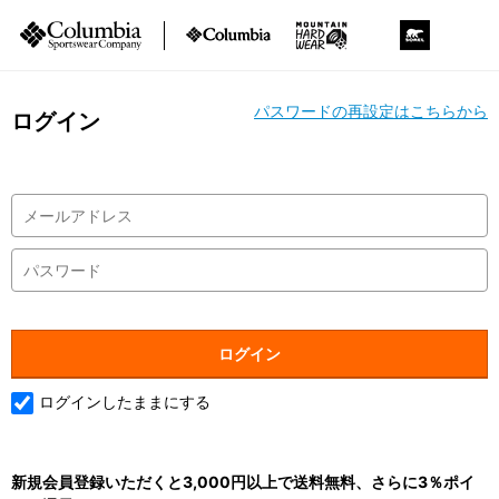
パスワードの再設定はこちらから
ログイン
ログインしたままにする
新規会員登録いただくと3,000円以上で送料無料、さらに3％ポイ