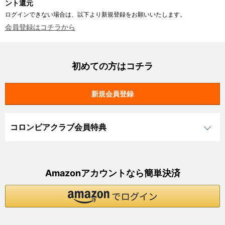
ント還元
ログインできない場合は、以下より新規登録をお願いいたします。
会員登録はコチラから
初めての方はコチラ
コロンビアクラブ会員特典
Amazonアカウントなら簡単決済