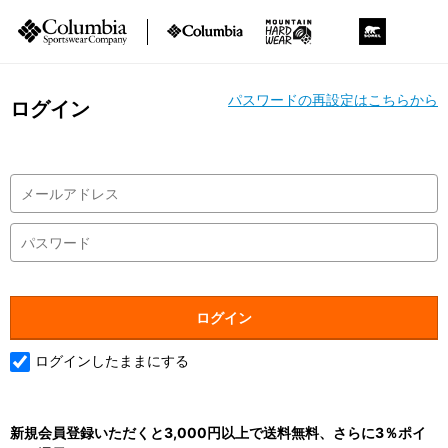
パスワードの再設定はこちらから
ログイン
ログインしたままにする
新規会員登録いただくと3,000円以上で送料無料、さらに3％ポイ