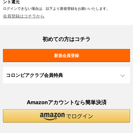
ント還元
ログインできない場合は、以下より新規登録をお願いいたします。
会員登録はコチラから
初めての方はコチラ
コロンビアクラブ会員特典
Amazonアカウントなら簡単決済