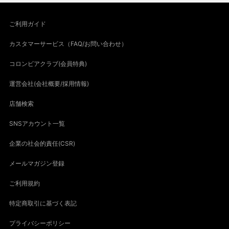
ご利用ガイド
カスタマーサービス（FAQ/お問い合わせ）
コロンビアクラブ(会員特典)
運営会社(会社概要/採用情報)
店舗検索
SNSアカウント一覧
企業の社会的責任(CSR)
メールマガジン登録
ご利用規約
特定商取引に基づく表記
プライバシーポリシー