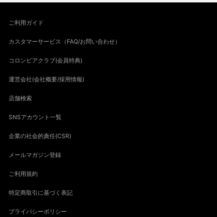
ご利用ガイド
カスタマーサービス（FAQ/お問い合わせ）
コロンビアクラブ(会員特典)
運営会社(会社概要/採用情報)
店舗検索
SNSアカウント一覧
企業の社会的責任(CSR)
メールマガジン登録
ご利用規約
特定商取引に基づく表記
プライバシーポリシー