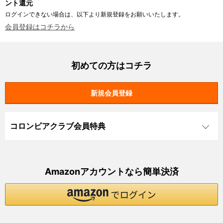
ント還元
ログインできない場合は、以下より新規登録をお願いいたします。
会員登録はコチラから
初めての方はコチラ
コロンビアクラブ会員特典
Amazonアカウントなら簡単決済