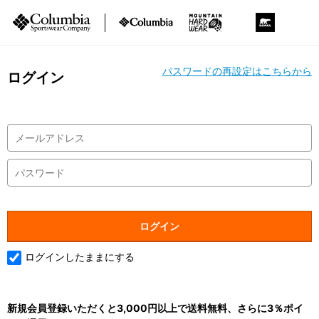
パスワードの再設定はこちらから
ログイン
ログインしたままにする
新規会員登録いただくと3,000円以上で送料無料、さらに3％ポイ