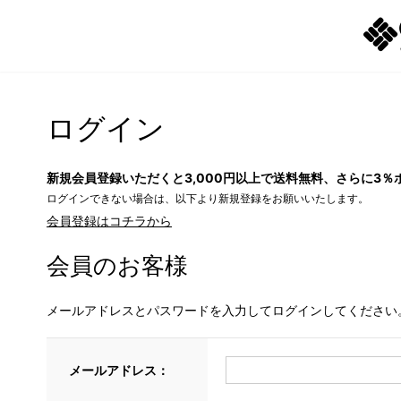
ログイン
新規会員登録いただくと3,000円以上で送料無料、さらに3％
ログインできない場合は、以下より新規登録をお願いいたします。
会員登録はコチラから
会員のお客様
メールアドレスとパスワードを入力してログインしてください
メールアドレス：