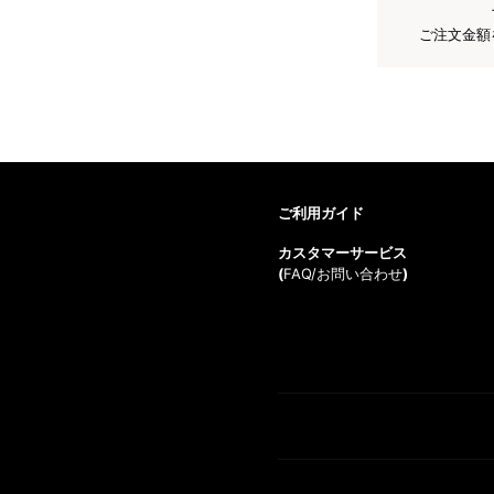
ご注文金額
ご利用ガイド
カスタマーサービス
(
FAQ/お問い合わせ
)