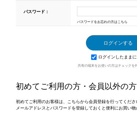
パスワード：
パスワードをお忘れの方はこちら
ログインしたままに
共有の端末をお使いの方はチェックを
初めてご利用の方・会員以外の方
初めてご利用のお客様は、こちらから会員登録を行ってくださ
メールアドレスとパスワードを登録しておくと便利にお買い物