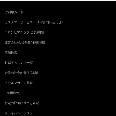
ご利用ガイド
カスタマーサービス（FAQ/お問い合わせ）
コロンビアクラブ(会員特典)
運営会社(会社概要/採用情報)
店舗検索
SNSアカウント一覧
企業の社会的責任(CSR)
メールマガジン登録
ご利用規約
特定商取引に基づく表記
プライバシーポリシー