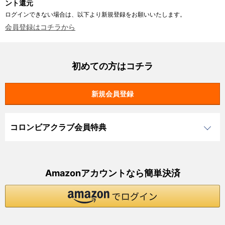
ント還元
ログインできない場合は、以下より新規登録をお願いいたします。
会員登録はコチラから
初めての方はコチラ
コロンビアクラブ会員特典
Amazonアカウントなら簡単決済