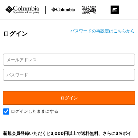
パスワードの再設定はこちらから
ログイン
ログインしたままにする
新規会員登録いただくと3,000円以上で送料無料、さらに3％ポイ