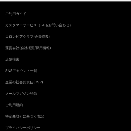
ご利用ガイド
カスタマーサービス（FAQ/お問い合わせ）
コロンビアクラブ(会員特典)
運営会社(会社概要/採用情報)
店舗検索
SNSアカウント一覧
企業の社会的責任(CSR)
メールマガジン登録
ご利用規約
特定商取引に基づく表記
プライバシーポリシー