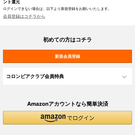
ント還元
ログインできない場合は、以下より新規登録をお願いいたします。
会員登録はコチラから
初めての方はコチラ
コロンビアクラブ会員特典
Amazonアカウントなら簡単決済