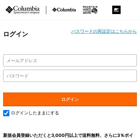
パスワードの再設定はこちらから
ログイン
ログインしたままにする
新規会員登録いただくと3,000円以上で送料無料、さらに3％ポイ