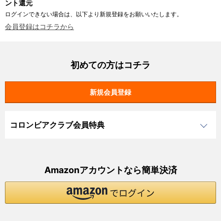
ント還元
ログインできない場合は、以下より新規登録をお願いいたします。
会員登録はコチラから
初めての方はコチラ
コロンビアクラブ会員特典
Amazonアカウントなら簡単決済