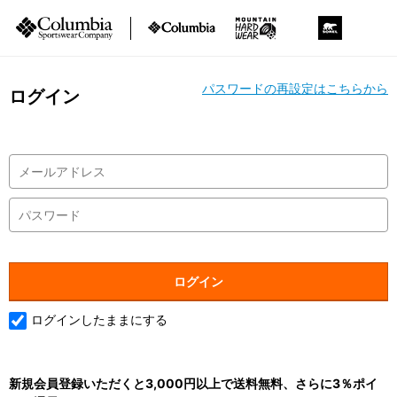
パスワードの再設定はこちらから
ログイン
ログインしたままにする
新規会員登録いただくと3,000円以上で送料無料、さらに3％ポイ