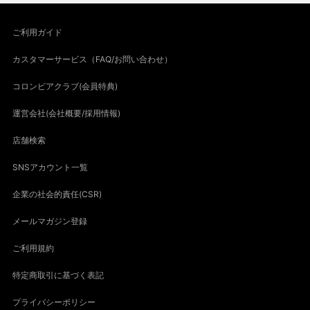
ご利用ガイド
カスタマーサービス（FAQ/お問い合わせ）
コロンビアクラブ(会員特典)
運営会社(会社概要/採用情報)
店舗検索
SNSアカウント一覧
企業の社会的責任(CSR)
メールマガジン登録
ご利用規約
特定商取引に基づく表記
プライバシーポリシー