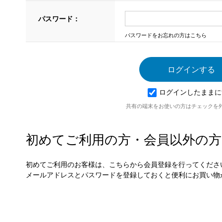
パスワード：
パスワードをお忘れの方はこちら
ログインしたままに
共有の端末をお使いの方はチェックを
初めてご利用の方・会員以外の方
初めてご利用のお客様は、こちらから会員登録を行ってくださ
メールアドレスとパスワードを登録しておくと便利にお買い物