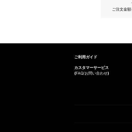
ご注文金額
ご利用ガイド
カスタマーサービス
(
FAQ/お問い合わせ
)