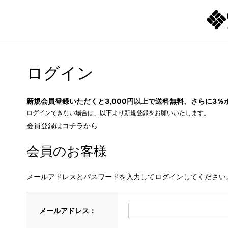
ログイン
新規会員登録いただくと3,000円以上で送料無料、さらに3％
ログインできない場合は、以下より新規登録をお願いいたします。
会員登録はコチラから
会員のお客様
メールアドレスとパスワードを入力してログインしてください
メールアドレス：