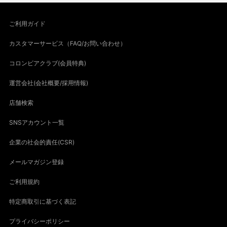
ご利用ガイド
カスタマーサービス（FAQ/お問い合わせ）
コロンビアクラブ(会員特典)
運営会社(会社概要/採用情報)
店舗検索
SNSアカウント一覧
企業の社会的責任(CSR)
メールマガジン登録
ご利用規約
特定商取引に基づく表記
プライバシーポリシー