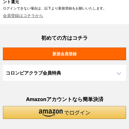
ント還元
ログインできない場合は、以下より新規登録をお願いいたします。
会員登録はコチラから
初めての方はコチラ
コロンビアクラブ会員特典
Amazonアカウントなら簡単決済