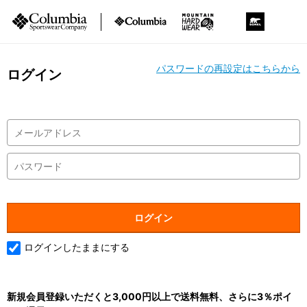
パスワードの再設定はこちらから
ログイン
ログインしたままにする
新規会員登録いただくと3,000円以上で送料無料、さらに3％ポイ