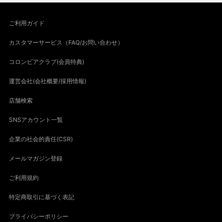
ご利用ガイド
カスタマーサービス（FAQ/お問い合わせ）
コロンビアクラブ(会員特典)
運営会社(会社概要/採用情報)
店舗検索
SNSアカウント一覧
企業の社会的責任(CSR)
メールマガジン登録
ご利用規約
特定商取引に基づく表記
プライバシーポリシー