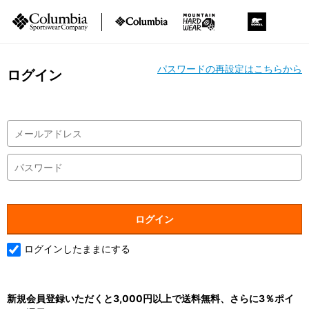
パスワードの再設定はこちらから
ログイン
ログインしたままにする
新規会員登録いただくと3,000円以上で送料無料、さらに3％ポイ