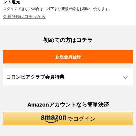
ント還元
ログインできない場合は、以下より新規登録をお願いいたします。
会員登録はコチラから
初めての方はコチラ
コロンビアクラブ会員特典
Amazonアカウントなら簡単決済