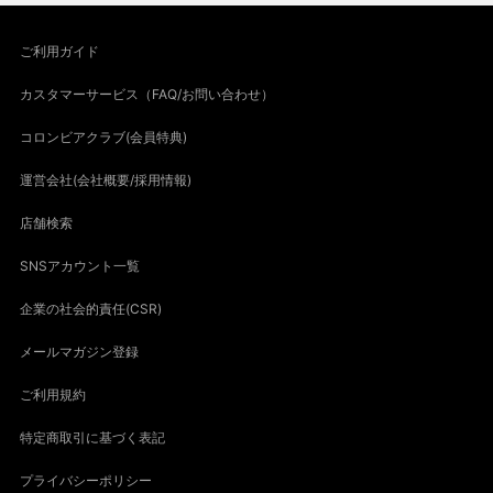
ご利用ガイド
カスタマーサービス（FAQ/お問い合わせ）
コロンビアクラブ(会員特典)
運営会社(会社概要/採用情報)
店舗検索
SNSアカウント一覧
企業の社会的責任(CSR)
メールマガジン登録
ご利用規約
特定商取引に基づく表記
プライバシーポリシー