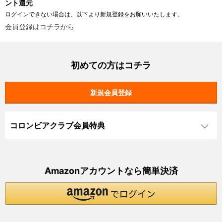
ント還元
ログインできない場合は、以下より新規登録をお願いいたします。
会員登録はコチラから
初めての方はコチラ
コロンビアクラブ会員特典
Amazonアカウントなら簡単決済