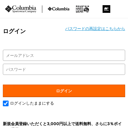
パスワードの再設定はこちらから
ログイン
ログインしたままにする
新規会員登録いただくと3,000円以上で送料無料、さらに3％ポイ