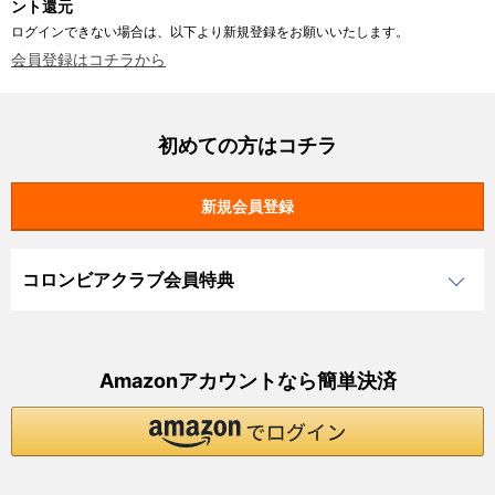
ント還元
ログインできない場合は、以下より新規登録をお願いいたします。
会員登録はコチラから
初めての方はコチラ
コロンビアクラブ会員特典
Amazonアカウントなら簡単決済