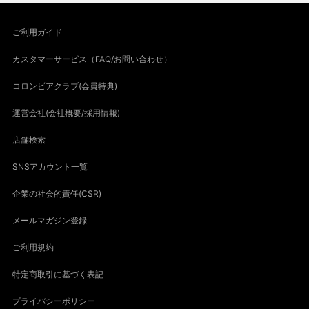
ご利用ガイド
カスタマーサービス（FAQ/お問い合わせ）
コロンビアクラブ(会員特典)
運営会社(会社概要/採用情報)
店舗検索
SNSアカウント一覧
企業の社会的責任(CSR)
メールマガジン登録
ご利用規約
特定商取引に基づく表記
プライバシーポリシー