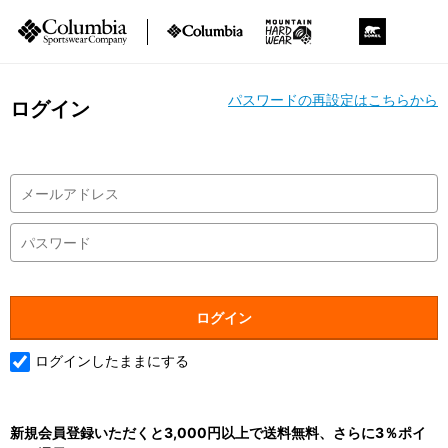
パスワードの再設定はこちらから
ログイン
ログインしたままにする
新規会員登録いただくと3,000円以上で送料無料、さらに3％ポイ