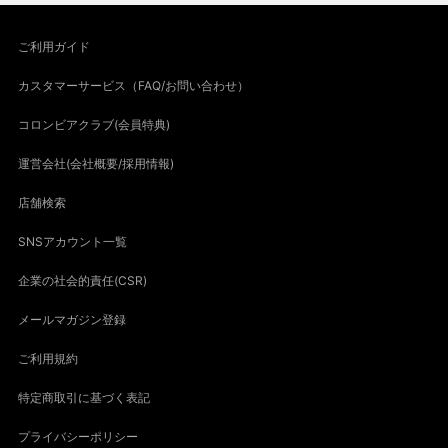
ご利用ガイド
カスタマーサービス（FAQ/お問い合わせ）
コロンビアクラブ(会員特典)
運営会社(会社概要/採用情報)
店舗検索
SNSアカウント一覧
企業の社会的責任(CSR)
メールマガジン登録
ご利用規約
特定商取引に基づく表記
プライバシーポリシー