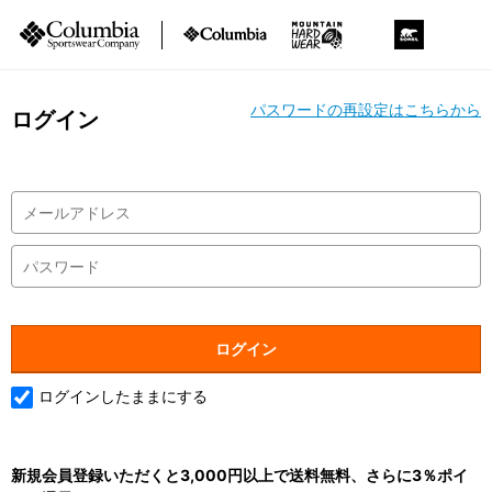
パスワードの再設定はこちらから
ログイン
ログインしたままにする
新規会員登録いただくと3,000円以上で送料無料、さらに3％ポイ