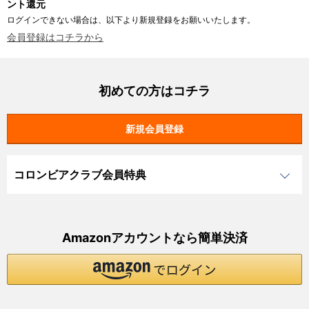
ント還元
ログインできない場合は、以下より新規登録をお願いいたします。
会員登録はコチラから
初めての方はコチラ
コロンビアクラブ会員特典
Amazonアカウントなら簡単決済