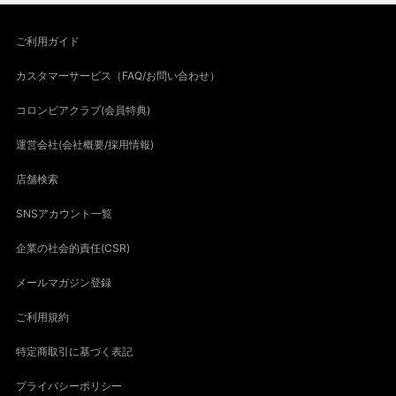
ご利用ガイド
カスタマーサービス（FAQ/お問い合わせ）
コロンビアクラブ(会員特典)
運営会社(会社概要/採用情報)
店舗検索
SNSアカウント一覧
企業の社会的責任(CSR)
メールマガジン登録
ご利用規約
特定商取引に基づく表記
プライバシーポリシー