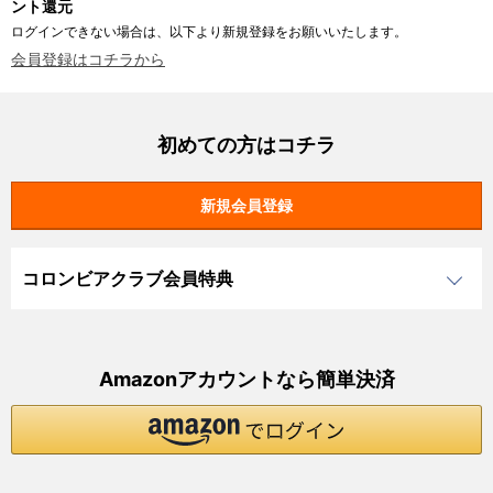
ント還元
ログインできない場合は、以下より新規登録をお願いいたします。
会員登録はコチラから
初めての方はコチラ
コロンビアクラブ会員特典
Amazonアカウントなら簡単決済