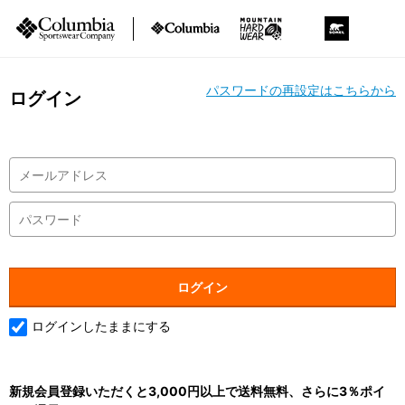
パスワードの再設定はこちらから
ログイン
ログインしたままにする
新規会員登録いただくと3,000円以上で送料無料、さらに3％ポイ