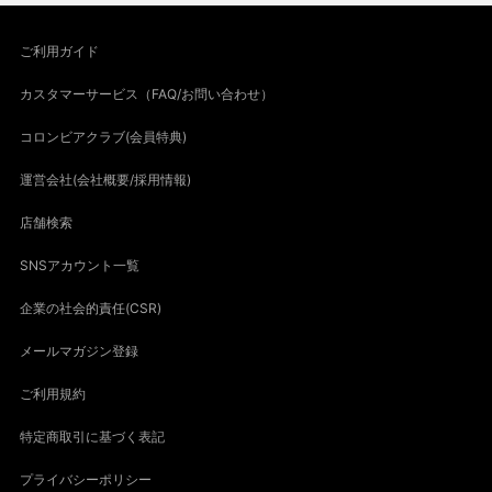
ご利用ガイド
カスタマーサービス（FAQ/お問い合わせ）
コロンビアクラブ(会員特典)
運営会社(会社概要/採用情報)
店舗検索
SNSアカウント一覧
企業の社会的責任(CSR)
メールマガジン登録
ご利用規約
特定商取引に基づく表記
プライバシーポリシー