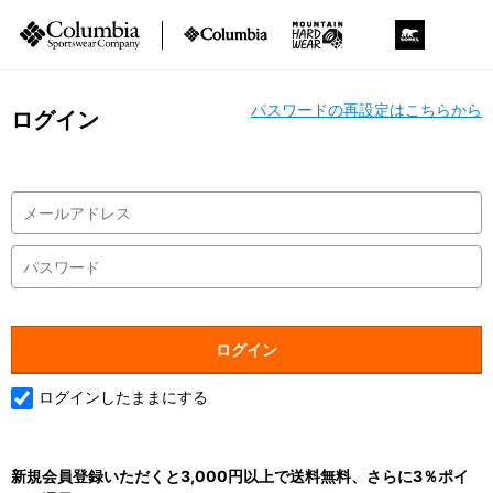
パスワードの再設定はこちらから
ログイン
ログインしたままにする
新規会員登録いただくと3,000円以上で送料無料、さらに3％ポイ