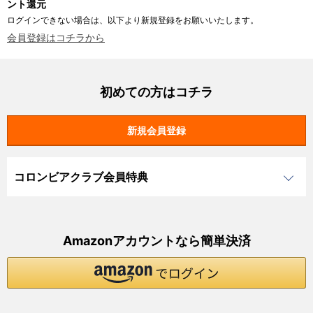
ント還元
ログインできない場合は、以下より新規登録をお願いいたします。
会員登録はコチラから
初めての方はコチラ
コロンビアクラブ会員特典
Amazonアカウントなら簡単決済