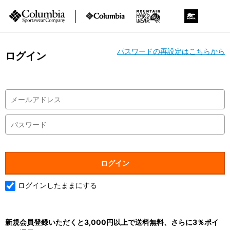
パスワードの再設定はこちらから
ログイン
ログインしたままにする
新規会員登録いただくと3,000円以上で送料無料、さらに3％ポイ