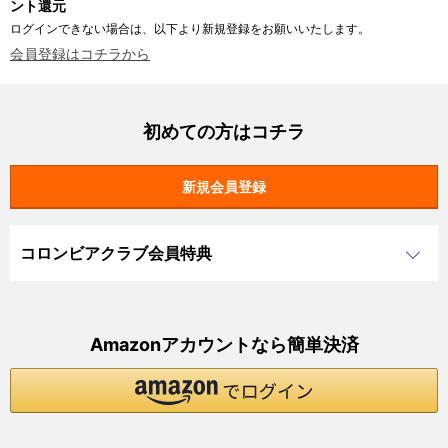
ント還元
ログインできない場合は、以下より新規登録をお願いいたします。
会員登録はコチラから
初めての方はコチラ
コロンビアクラブ会員特典
Amazonアカウントなら簡単決済