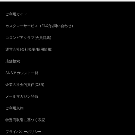
ご利用ガイド
カスタマーサービス（FAQ/お問い合わせ）
コロンビアクラブ(会員特典)
運営会社(会社概要/採用情報)
店舗検索
SNSアカウント一覧
企業の社会的責任(CSR)
メールマガジン登録
ご利用規約
特定商取引に基づく表記
プライバシーポリシー