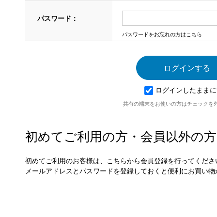
パスワード：
パスワードをお忘れの方はこちら
ログインしたままに
共有の端末をお使いの方はチェックを
初めてご利用の方・会員以外の方
初めてご利用のお客様は、こちらから会員登録を行ってくださ
メールアドレスとパスワードを登録しておくと便利にお買い物