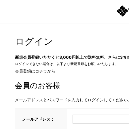
ログイン
新規会員登録いただくと3,000円以上で送料無料、さらに3％
ログインできない場合は、以下より新規登録をお願いいたします。
会員登録はコチラから
会員のお客様
メールアドレスとパスワードを入力してログインしてください
メールアドレス：