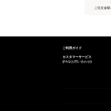
ご注文金額
ご利用ガイド
カスタマーサービス
(
FAQ/お問い合わせ
)