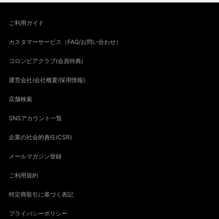
ご利用ガイド
カスタマーサービス（FAQ/お問い合わせ）
コロンビアクラブ(会員特典)
運営会社(会社概要/採用情報)
店舗検索
SNSアカウント一覧
企業の社会的責任(CSR)
メールマガジン登録
ご利用規約
特定商取引に基づく表記
プライバシーポリシー