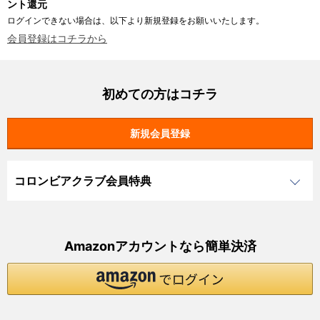
ント還元
ログインできない場合は、以下より新規登録をお願いいたします。
会員登録はコチラから
初めての方はコチラ
コロンビアクラブ会員特典
Amazonアカウントなら簡単決済