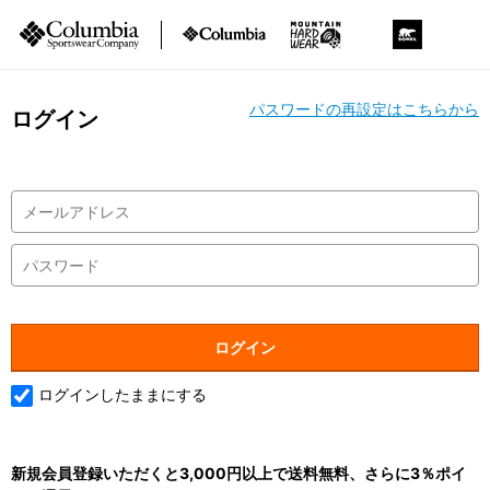
パスワードの再設定はこちらから
ログイン
ログインしたままにする
新規会員登録いただくと3,000円以上で送料無料、さらに3％ポイ