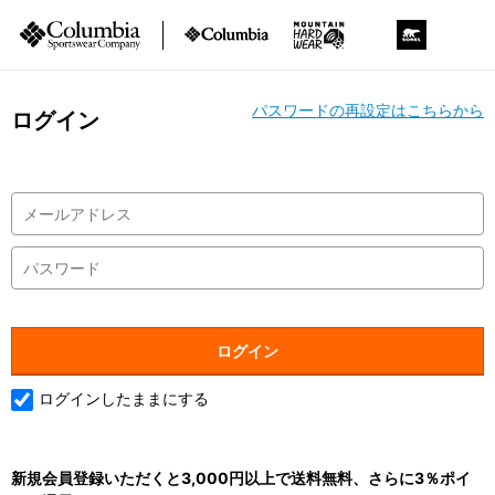
パスワードの再設定はこちらから
ログイン
ログインしたままにする
新規会員登録いただくと3,000円以上で送料無料、さらに3％ポイ