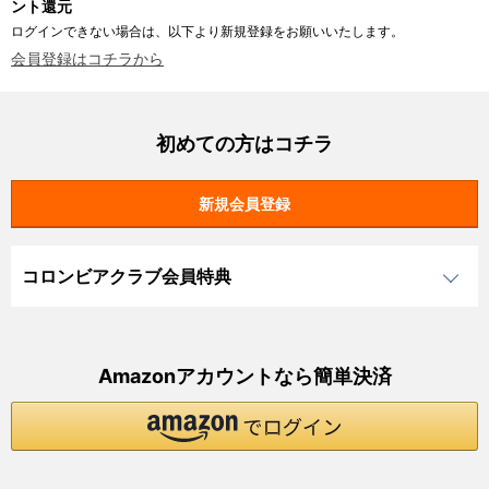
ント還元
ログインできない場合は、以下より新規登録をお願いいたします。
会員登録はコチラから
初めての方はコチラ
コロンビアクラブ会員特典
Amazonアカウントなら簡単決済