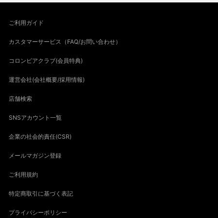
ご利用ガイド
カスタマーサービス（FAQ/お問い合わせ）
コロンビアクラブ(会員特典)
運営会社(会社概要/採用情報)
店舗検索
SNSアカウント一覧
企業の社会的責任(CSR)
メールマガジン登録
ご利用規約
特定商取引に基づく表記
プライバシーポリシー