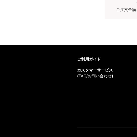
ご注文金額
ご利用ガイド
カスタマーサービス
(
FAQ/お問い合わせ
)