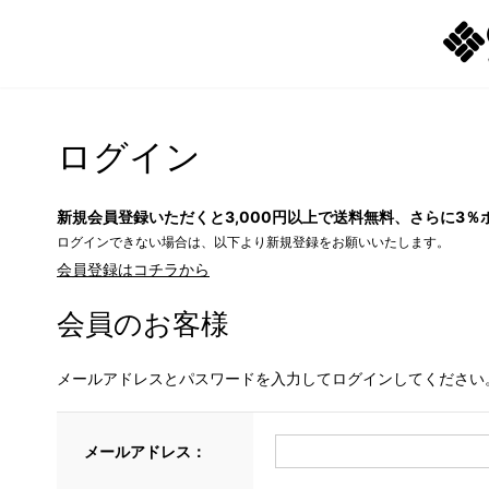
ログイン
新規会員登録いただくと3,000円以上で送料無料、さらに3％
ログインできない場合は、以下より新規登録をお願いいたします。
会員登録はコチラから
会員のお客様
メールアドレスとパスワードを入力してログインしてください
メールアドレス：