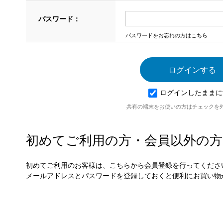
パスワード：
パスワードをお忘れの方はこちら
ログインしたままに
共有の端末をお使いの方はチェックを
初めてご利用の方・会員以外の方
初めてご利用のお客様は、こちらから会員登録を行ってくださ
メールアドレスとパスワードを登録しておくと便利にお買い物