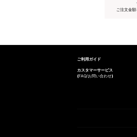
ご注文金額
ご利用ガイド
カスタマーサービス
(
FAQ/お問い合わせ
)