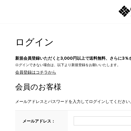
ログイン
新規会員登録いただくと3,000円以上で送料無料、さらに3％
ログインできない場合は、以下より新規登録をお願いいたします。
会員登録はコチラから
会員のお客様
メールアドレスとパスワードを入力してログインしてください
メールアドレス：