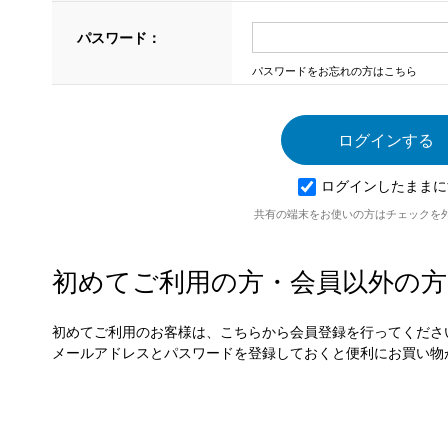
パスワード：
パスワードをお忘れの方はこちら
ログインしたままに
共有の端末をお使いの方はチェックを
初めてご利用の方・会員以外の方
初めてご利用のお客様は、こちらから会員登録を行ってくださ
メールアドレスとパスワードを登録しておくと便利にお買い物