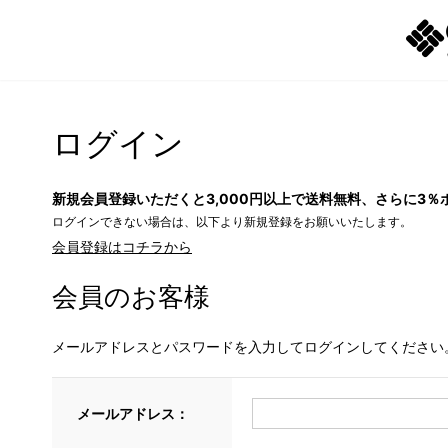
ログイン
新規会員登録いただくと3,000円以上で送料無料、さらに3％
ログインできない場合は、以下より新規登録をお願いいたします。
会員登録はコチラから
会員のお客様
メールアドレスとパスワードを入力してログインしてください
メールアドレス：