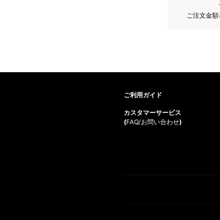
ご注文金額
ご利用ガイド
カスタマーサービス
(
FAQ/お問い合わせ
)