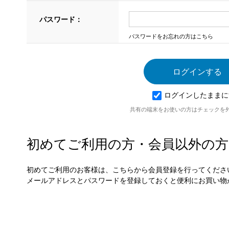
パスワード：
パスワードをお忘れの方はこちら
ログインしたままに
共有の端末をお使いの方はチェックを
初めてご利用の方・会員以外の方
初めてご利用のお客様は、こちらから会員登録を行ってくださ
メールアドレスとパスワードを登録しておくと便利にお買い物