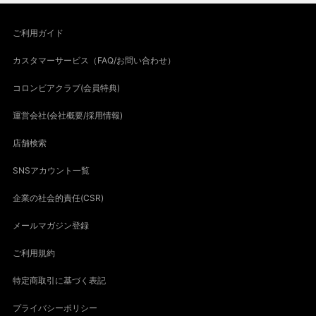
ご利用ガイド
カスタマーサービス（FAQ/お問い合わせ）
コロンビアクラブ(会員特典)
運営会社(会社概要/採用情報)
店舗検索
SNSアカウント一覧
企業の社会的責任(CSR)
メールマガジン登録
ご利用規約
特定商取引に基づく表記
プライバシーポリシー