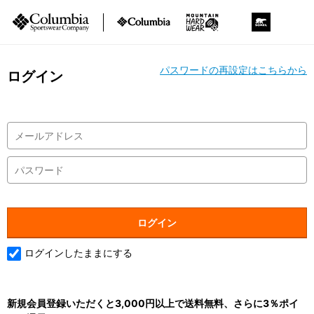
パスワードの再設定はこちらから
ログイン
ログインしたままにする
新規会員登録いただくと3,000円以上で送料無料、さらに3％ポイ