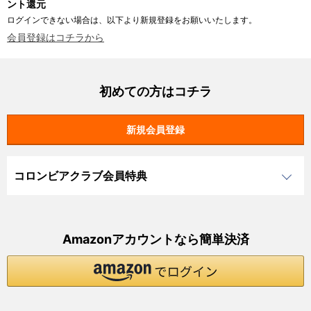
ント還元
ログインできない場合は、以下より新規登録をお願いいたします。
会員登録はコチラから
初めての方はコチラ
コロンビアクラブ会員特典
Amazonアカウントなら簡単決済