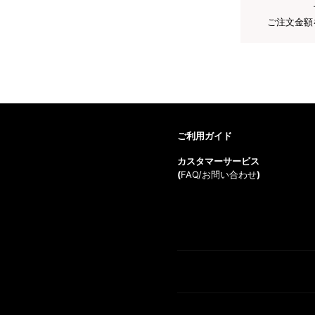
ご注文金額
ご利用ガイド
カスタマーサービス
(
FAQ/お問い合わせ
)