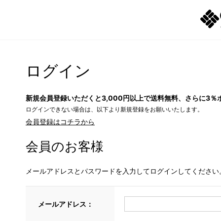
ログイン
新規会員登録いただくと3,000円以上で送料無料、さらに3％
ログインできない場合は、以下より新規登録をお願いいたします。
会員登録はコチラから
会員のお客様
メールアドレスとパスワードを入力してログインしてください
メールアドレス：