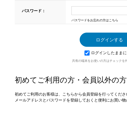
パスワード：
パスワードをお忘れの方はこちら
ログインしたままに
共有の端末をお使いの方はチェックを
初めてご利用の方・会員以外の方
初めてご利用のお客様は、こちらから会員登録を行ってくださ
メールアドレスとパスワードを登録しておくと便利にお買い物