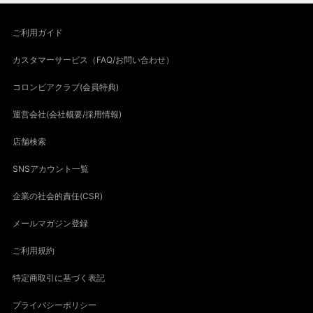
ご利用ガイド
カスタマーサービス（FAQ/お問い合わせ）
コロンビアクラブ(会員特典)
運営会社(会社概要/採用情報)
店舗検索
SNSアカウント一覧
企業の社会的責任(CSR)
メールマガジン登録
ご利用規約
特定商取引に基づく表記
プライバシーポリシー