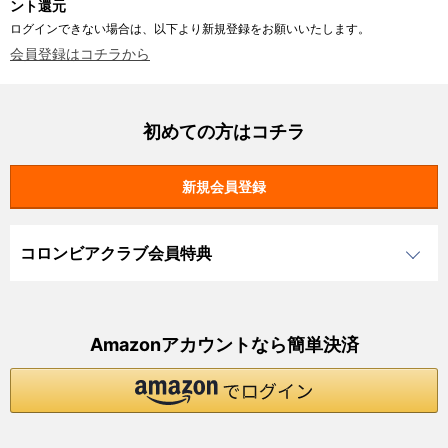
ント還元
ログインできない場合は、以下より新規登録をお願いいたします。
会員登録はコチラから
初めての方はコチラ
コロンビアクラブ会員特典
Amazonアカウントなら簡単決済