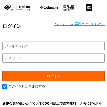
パスワードの再設定はこちらから
ログイン
ログインしたままにする
新規会員登録いただくと3,000円以上で送料無料、さらに3％ポイ