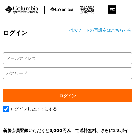
パスワードの再設定はこちらから
ログイン
ログインしたままにする
新規会員登録いただくと3,000円以上で送料無料、さらに3％ポイ