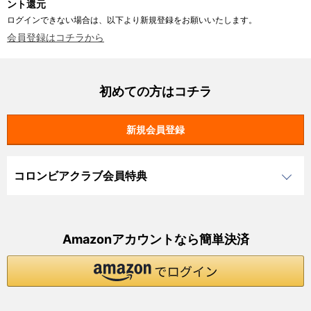
ント還元
ログインできない場合は、以下より新規登録をお願いいたします。
会員登録はコチラから
初めての方はコチラ
コロンビアクラブ会員特典
Amazonアカウントなら簡単決済