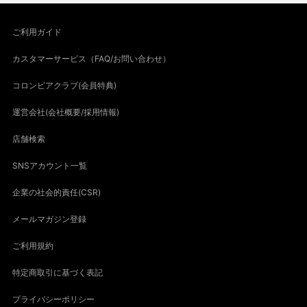
ご利用ガイド
カスタマーサービス（FAQ/お問い合わせ）
コロンビアクラブ(会員特典)
運営会社(会社概要/採用情報)
店舗検索
SNSアカウント一覧
企業の社会的責任(CSR)
メールマガジン登録
ご利用規約
特定商取引に基づく表記
プライバシーポリシー