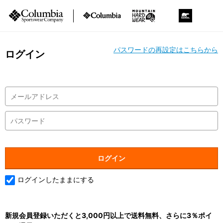
パスワードの再設定はこちらから
ログイン
ログインしたままにする
新規会員登録いただくと3,000円以上で送料無料、さらに3％ポイ