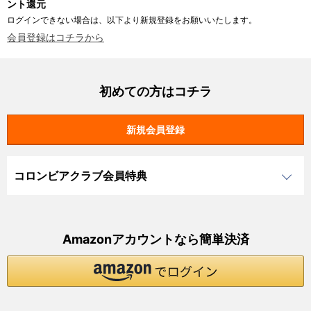
ント還元
ログインできない場合は、以下より新規登録をお願いいたします。
会員登録はコチラから
初めての方はコチラ
コロンビアクラブ会員特典
Amazonアカウントなら簡単決済