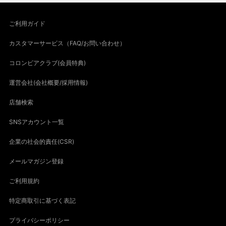
ご利用ガイド
カスタマーサービス（FAQ/お問い合わせ）
コロンビアクラブ(会員特典)
運営会社(会社概要/採用情報)
店舗検索
SNSアカウント一覧
企業の社会的責任(CSR)
メールマガジン登録
ご利用規約
特定商取引に基づく表記
プライバシーポリシー