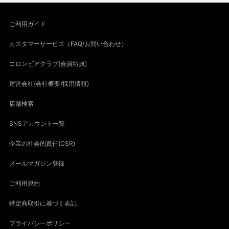
ご利用ガイド
カスタマーサービス（FAQ/お問い合わせ）
コロンビアクラブ(会員特典)
運営会社(会社概要/採用情報)
店舗検索
SNSアカウント一覧
企業の社会的責任(CSR)
メールマガジン登録
ご利用規約
特定商取引に基づく表記
プライバシーポリシー