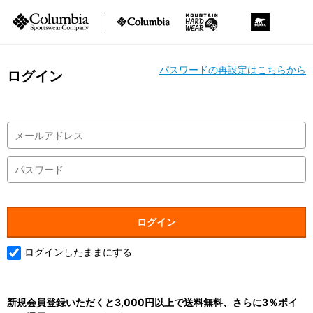
パスワードの再設定はこちらから
ログイン
ログインしたままにする
新規会員登録いただくと3,000円以上で送料無料、さらに3％ポイ