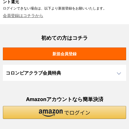
ント還元
ログインできない場合は、以下より新規登録をお願いいたします。
会員登録はコチラから
初めての方はコチラ
コロンビアクラブ会員特典
Amazonアカウントなら簡単決済