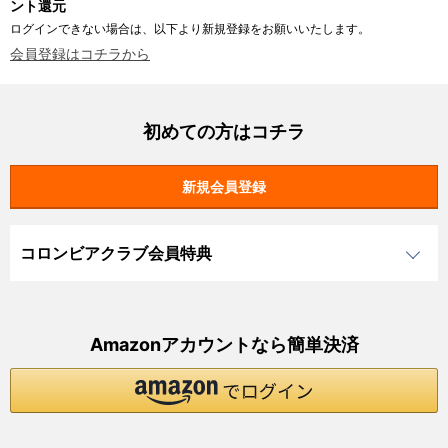
ント還元
ログインできない場合は、以下より新規登録をお願いいたします。
会員登録はコチラから
初めての方はコチラ
コロンビアクラブ会員特典
Amazonアカウントなら簡単決済