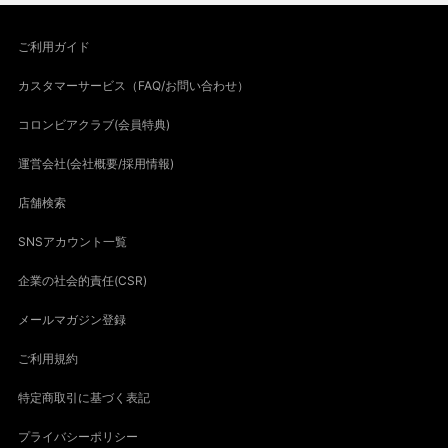
ご利用ガイド
カスタマーサービス（FAQ/お問い合わせ）
コロンビアクラブ(会員特典)
運営会社(会社概要/採用情報)
店舗検索
SNSアカウント一覧
企業の社会的責任(CSR)
メールマガジン登録
ご利用規約
特定商取引に基づく表記
プライバシーポリシー