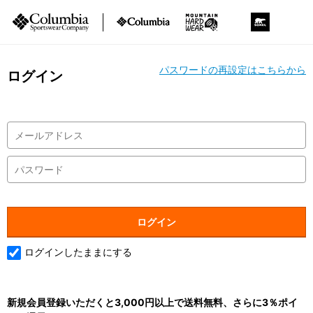
パスワードの再設定はこちらから
ログイン
ログインしたままにする
新規会員登録いただくと3,000円以上で送料無料、さらに3％ポイ