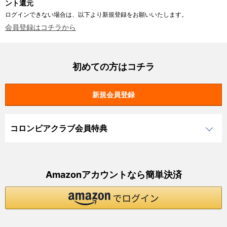
ント還元
ログインできない場合は、以下より新規登録をお願いいたします。
会員登録はコチラから
初めての方はコチラ
コロンビアクラブ会員特典
Amazonアカウントなら簡単決済