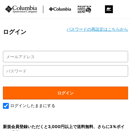
パスワードの再設定はこちらから
ログイン
ログインしたままにする
新規会員登録いただくと3,000円以上で送料無料、さらに3％ポイ