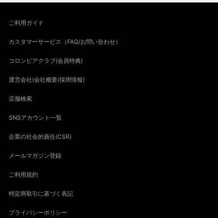
ご利用ガイド
カスタマーサービス（FAQ/お問い合わせ）
コロンビアクラブ(会員特典)
運営会社(会社概要/採用情報)
店舗検索
SNSアカウント一覧
企業の社会的責任(CSR)
メールマガジン登録
ご利用規約
特定商取引に基づく表記
プライバシーポリシー