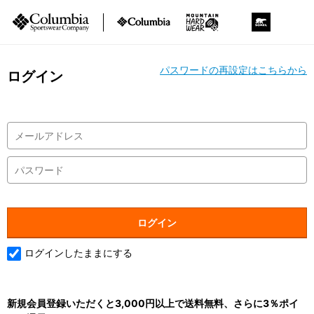
パスワードの再設定はこちらから
ログイン
ログインしたままにする
新規会員登録いただくと3,000円以上で送料無料、さらに3％ポイ