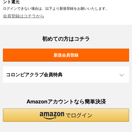
ント還元
ログインできない場合は、以下より新規登録をお願いいたします。
会員登録はコチラから
初めての方はコチラ
コロンビアクラブ会員特典
Amazonアカウントなら簡単決済