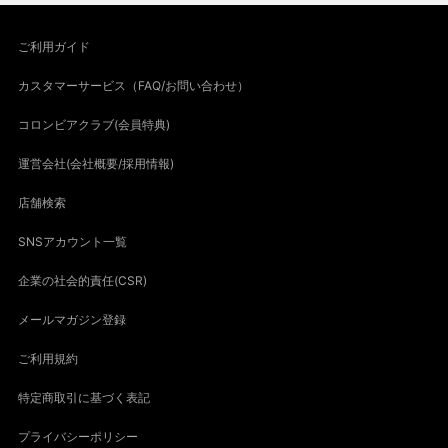
ご利用ガイド
カスタマーサービス（FAQ/お問い合わせ）
コロンビアクラブ(会員特典)
運営会社(会社概要/採用情報)
店舗検索
SNSアカウント一覧
企業の社会的責任(CSR)
メールマガジン登録
ご利用規約
特定商取引に基づく表記
プライバシーポリシー